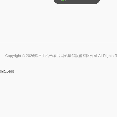
Copyright © 2026蘇州手机AV看片网站環保設備有限公司 All Rights
網站地圖