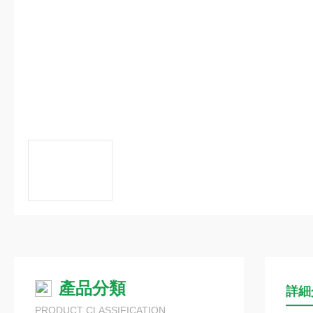
產品分類
詳細
PRODUCT CLASSIFICATION