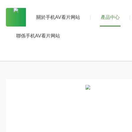
關於手机AV看片网站
產品中心
聯係手机AV看片网站