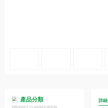
產品分類
詳細
PRODUCT CLASSIFICATION