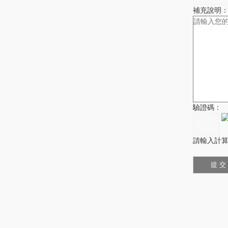
補充說明
驗證碼：
請輸入計算