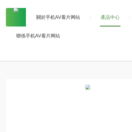
關於手机AV看片网站
產品中心
聯係手机AV看片网站