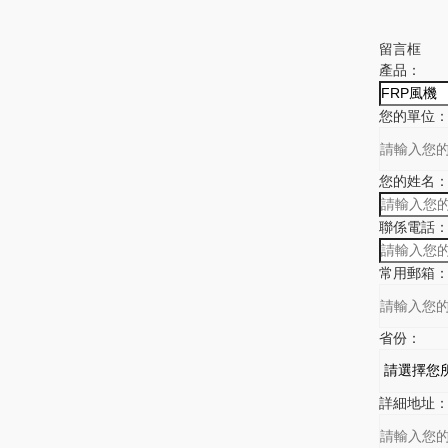
留言框
產品：
您的單位
您的姓名
聯係電話
常用郵箱
省份：
詳細地址