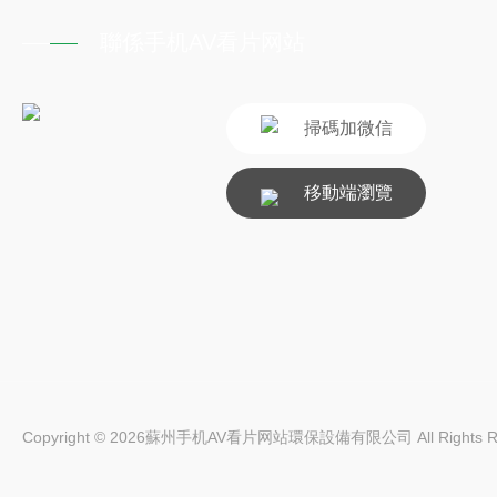
聯係手机AV看片网站
掃碼加微信
移動端瀏覽
Copyright © 2026蘇州手机AV看片网站環保設備有限公司 All Rights