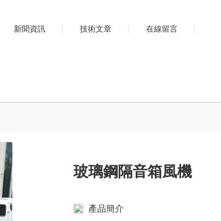
新聞資訊
技術文章
在線留言
玻璃鋼隔音箱風機
產品簡介