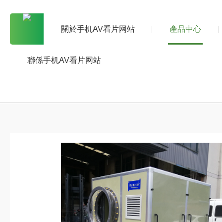
關於手机AV看片网站
產品中心
聯係手机AV看片网站