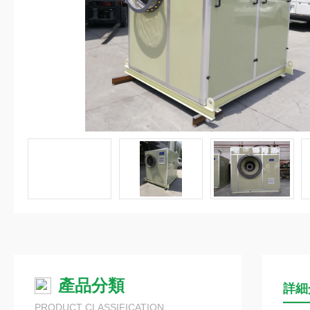
產品分類
詳細
PRODUCT CLASSIFICATION