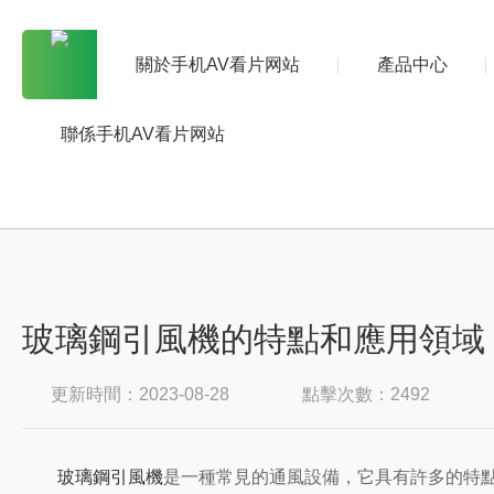
關於手机AV看片网站
產品中心
聯係手机AV看片网站
玻璃鋼引風機的特點和應用領域
更新時間：2023-08-28
點擊次數：2492
玻璃鋼引風機
是一種常見的通風設備，它具有許多的特