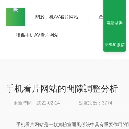
關於手机AV看片网站
產品中心
電話谘詢
聯係手机AV看片网站
掃碼加微信
手机看片网站的間隙調整分析
更新時間：2022-02-14
點擊次數：3774
手机看片网站是一款實驗室通風係統中具有重要作用的通