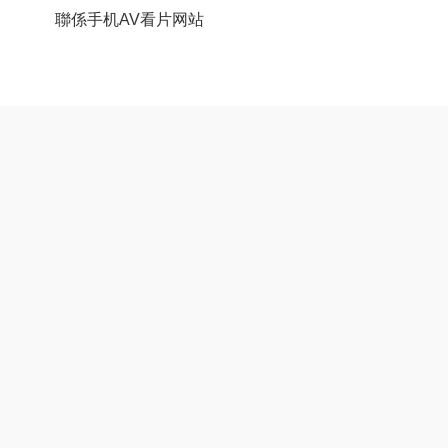
聯係手机AV看片网站