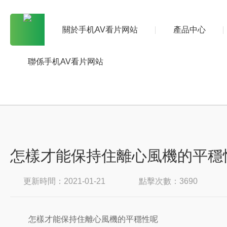
關於手机AV看片网站
產品中心
聯係手机AV看片网站
怎樣才能保持住離心風機的平穩
更新時間：2021-01-21
點擊次數：3690
怎樣才能保持住離心風機的平穩性呢