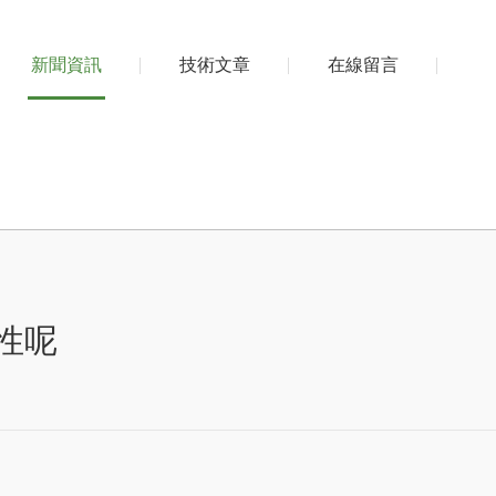
新聞資訊
技術文章
在線留言
性呢