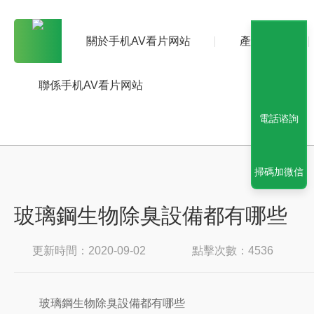
關於手机AV看片网站
產品中心
聯係手机AV看片网站
電話谘詢
掃碼加微信
玻璃鋼生物除臭設備都有哪些
更新時間：2020-09-02
點擊次數：4536
玻璃鋼生物除臭設備都有哪些