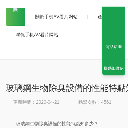
關於手机AV看片网站
產品中心
聯係手机AV看片网站
電話谘詢
掃碼加微信
玻璃鋼生物除臭設備的性能特點
更新時間：2020-04-21
點擊次數：4561
玻璃鋼生物除臭設備的性能特點知多少？