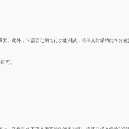
要。此外，它需要定期進行功能測試，確保其防爆功能在各種
作即可。